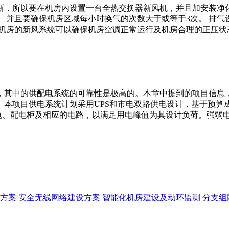
新，所以要在机房内设置一台全热交换器新风机，并且加安装净化
 并且要确保机房区域每小时换气的次数大于或等于3次。 排气
 机房的新风系统可以确保机房空调正常运行及机房合理的正压状
，其中的供配电系统的可靠性是极高的。本章中提到的项目信息，
。本项目供电系统计划采用UPS和市电双路供电设计，基于预算
线缆、配电柜及相应的电路，以满足用电峰值为其设计负荷。强弱
方案
安全无线网络建设方案
智能化机房建设及动环监测
分支组