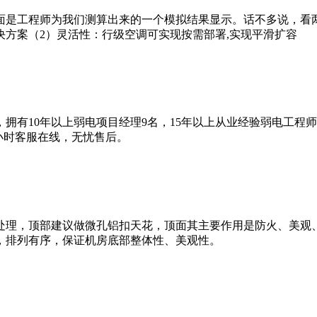
面是工程师为我们测算出来的一个模拟结果显示。话不多说，看
方案（2）灵活性：行级空调可实现按需部署,实现平滑扩容
拥有10年以上弱电项目经理9名，15年以上从业经验弱电工程
4小时客服在线，无忧售后。
处理，顶部建议做微孔铝扣天花，顶面其主要作用是防火、美观
，排列有序，保证机房底部整体性、美观性。