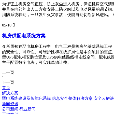
为保证主机房空气正压，防止灰尘进入机房，保证机房空气清
并且在内部的出入口方案安装上防火阀以及电动风量的调节阀。
消防系统联动，一旦发生火灾事故，便能自动切断新风进风。
05-10

机房供配电系统方案
众所周知在弱电机房工程中，电气工程是机房的基础系统工程
的安全性、可靠性、可维护性和在线扩展性是本次项目的重点
留UPS配电柜安装位置及UPS供电线路线槽走线空间。配电
主干配置数字电表，可实现单独计费。
上一页
1
下一页
首页
解决方案
弱电系统建设及智能化系统
信息安全整体解决方案
安全云解决
新闻资讯
公司新闻
行业新闻