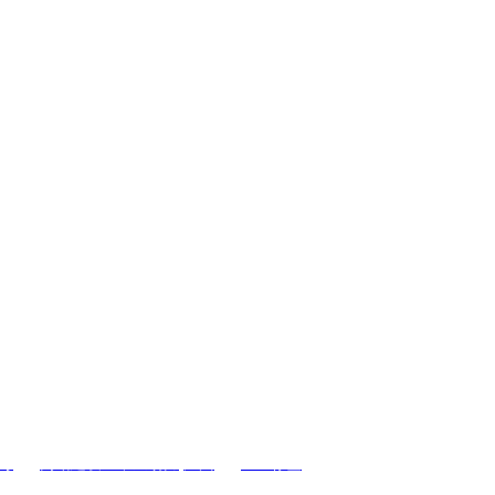
6号
网站建设：中企动力
广州
SEO标签